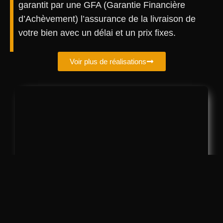
garantit par une GFA (Garantie Financière
d’Achèvement) l’assurance de la livraison de
votre bien avec un délai et un prix fixes.
Voir plus de réalisations
Chalets Aigle Blanc -
Combloux