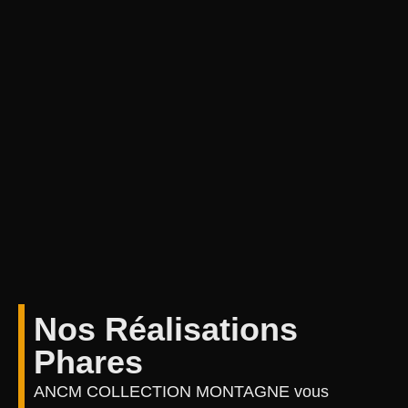
Nos Réalisations
Phares
ANCM COLLECTION MONTAGNE vous