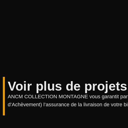
Voir plus de projets
ANCM COLLECTION MONTAGNE vous garantit par un
d’Achèvement) l’assurance de la livraison de votre bie