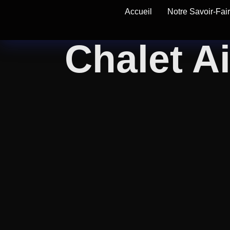
Accueil
Notre Savoir-Fai
Chalet A