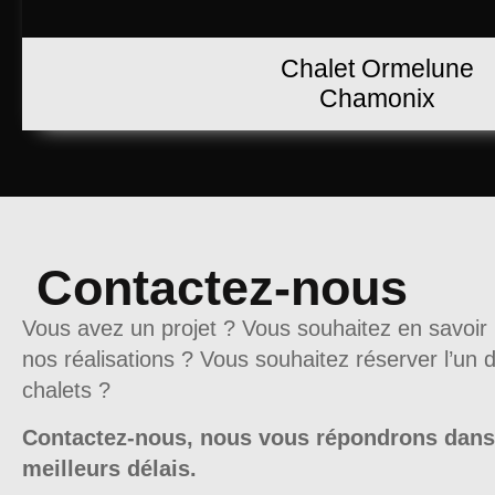
Chalet Ormelune
Chamonix
Contactez-nous
Vous avez un projet ? Vous souhaitez en savoir 
nos réalisations ? Vous souhaitez réserver l’un 
chalets ?
Contactez-nous, nous vous répondrons dans
meilleurs délais.