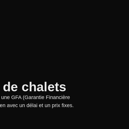
 de chalets
e GFA (Garantie Financière
n avec un délai et un prix fixes.