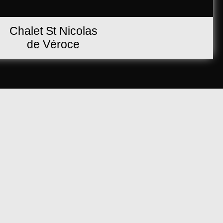
Chalet St Nicolas
de Véroce